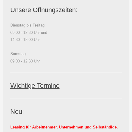
Unsere Öffnungszeiten:
Dienstag bis Freitag:
09:00 - 12:30 Uhr und
14:30 - 18:00 Uhr
Samstag:
09:00 - 12:30 Uhr
Wichtige Termine
Neu:
Leasing für Arbeitnehmer, Unternehmen und Selbständige.