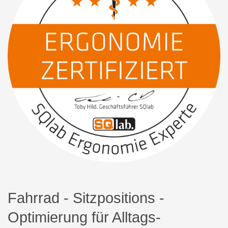
Fahrrad - Sitzpositions -
Optimierung für Alltags-