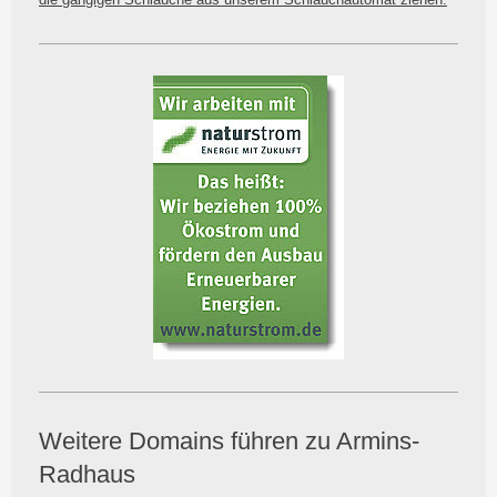
Weitere Domains führen zu Armins-
Radhaus