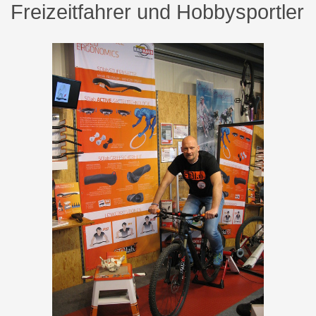
Freizeitfahrer und Hobbysportler