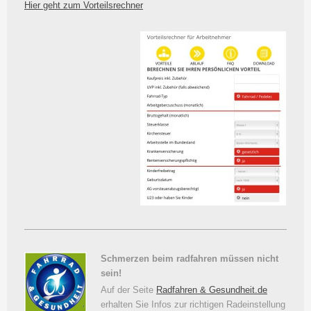
Hier geht zum Vorteilsrechner
Schmerzen beim radfahren müssen nicht
sein!
Auf der Seite
Radfahren & Gesundheit.de
erhalten Sie Infos zur richtigen Radeinstellung