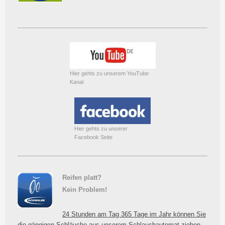
Hier gehts zu unserem YouTube
Kanal
Hier gehts zu unserer
Facebook Seite
Reifen platt?
Kein Problem!
24 Stunden am Tag 365 Tage im Jahr können Sie
die gängigen Schläuche aus unserem Schlauchautomat ziehen.