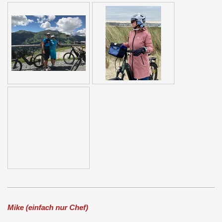
Mike (einfach nur Chef)