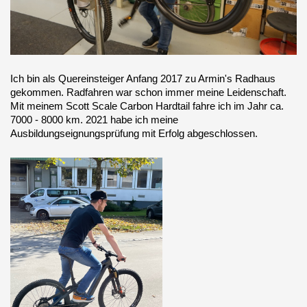
Ich bin als Quereinsteiger Anfang 2017 zu Armin's Radhaus
gekommen. Radfahren war schon immer meine Leidenschaft.
Mit meinem Scott Scale Carbon Hardtail fahre ich im Jahr ca.
7000 - 8000 km. 2021 habe ich meine
Ausbildungseignungsprüfung mit Erfolg abgeschlossen.