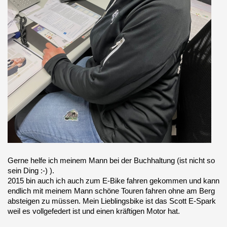
Gerne helfe ich meinem Mann bei der Buchhaltung (ist nicht so
sein Ding :-) ).
2015 bin auch ich auch zum E-Bike fahren gekommen und kann
endlich mit meinem Mann schöne Touren fahren ohne am Berg
absteigen zu müssen. Mein Lieblingsbike ist das Scott E-Spark
weil es vollgefedert ist und einen kräftigen Motor hat.