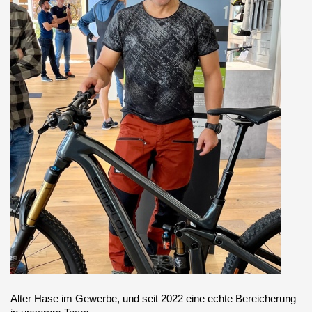
Alter Hase im Gewerbe, und seit 2022 eine echte Bereicherung