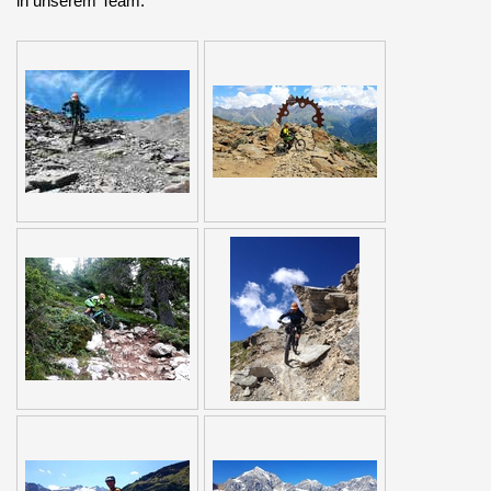
in unserem Team.