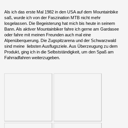
Als ich das erste Mal 1982 in den USA auf dem Mountainbike
saß, wurde ich von der Faszination MTB nicht mehr
losgelassen. Die Begeisterung hat mich bis heute in seinem
Bann. Als aktiver Mountainbiker fahre ich gerne am Gardasee
oder fahre mit meinen Freunden auch mal eine
Alpenüberquerung. Die Zugspitzarena und der Schwarzwald
sind meine liebsten Ausflugsziele. Aus Überzeugung zu dem
Produkt, ging ich in die Selbstständigkeit, um den Spaß am
Fahrradfahren weiterzugeben.