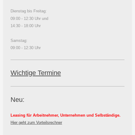
Dienstag bis Freitag:
09:00 - 12:30 Uhr und
14:30 - 18:00 Uhr
Samstag:
09:00 - 12:30 Uhr
Wichtige Termine
Neu:
Leasing für Arbeitnehmer, Unternehmen und Selbständige.
Hier geht zum Vorteilsrechner