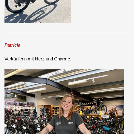
Patricia
Verkäuferin mit Herz und Charme.