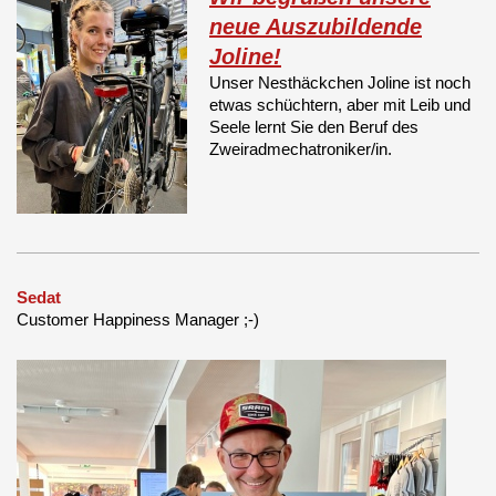
neue Auszubildende
Joline!
Unser Nesthäckchen Joline ist noch
etwas schüchtern, aber mit Leib und
Seele lernt Sie den Beruf des
Zweiradmechatroniker/in.
Sedat
Customer Happiness Manager ;-)