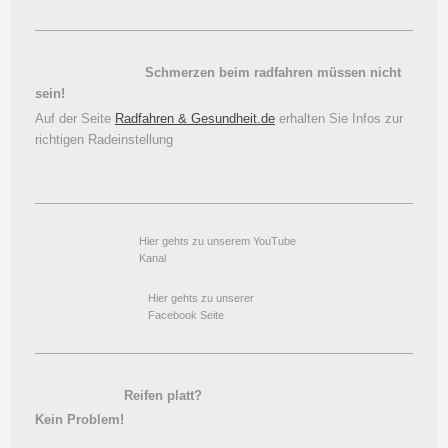
Schmerzen beim radfahren müssen nicht
sein!
Auf der Seite
Radfahren & Gesundheit.de
erhalten Sie Infos zur
richtigen Radeinstellung
Hier gehts zu unserem YouTube
Kanal
Hier gehts zu unserer
Facebook Seite
Reifen platt?
Kein Problem!